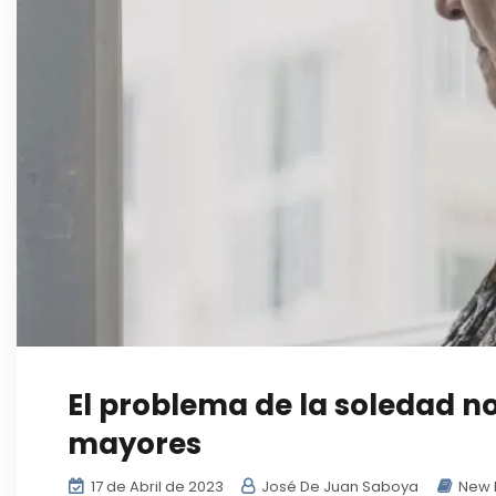
El problema de la soledad n
mayores
17 de Abril de 2023
José De Juan Saboya
New 