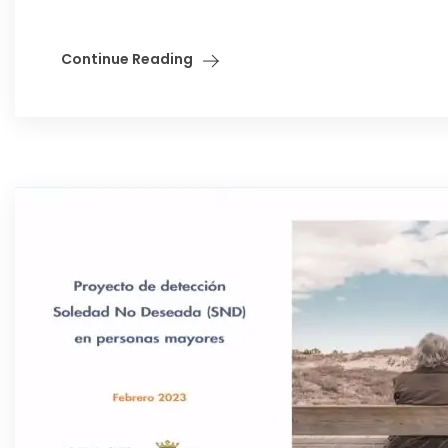
Continue Reading