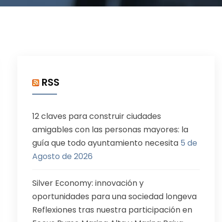
RSS
12 claves para construir ciudades
amigables con las personas mayores: la
guía que todo ayuntamiento necesita
5 de
Agosto de 2026
Silver Economy: innovación y
oportunidades para una sociedad longeva
Reflexiones tras nuestra participación en