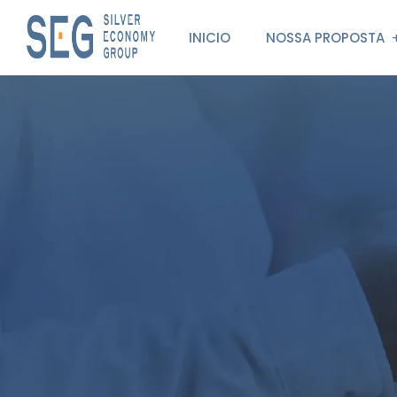
INICIO
NOSSA PROPOSTA