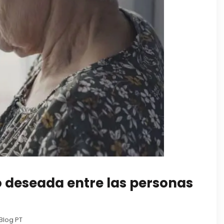
o deseada entre las personas
Blog PT