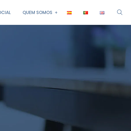
CIAL
QUEM SOMOS