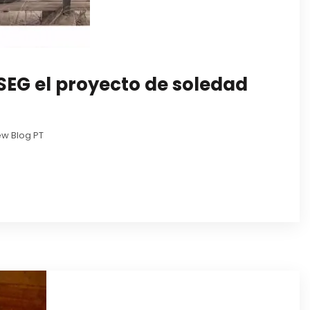
 SEG el proyecto de soledad
w Blog PT