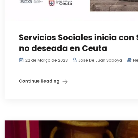
Servicios Sociales inicia con
no deseada en Ceuta
22 de Março de 2023
José De Juan Saboya
Ne
Continue Reading