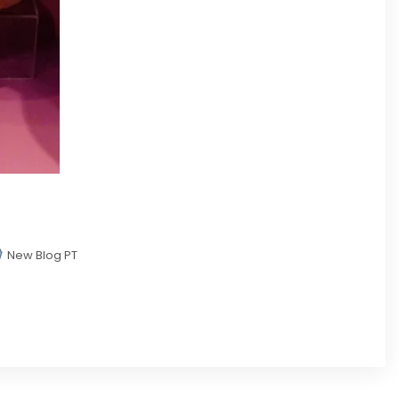
New Blog PT