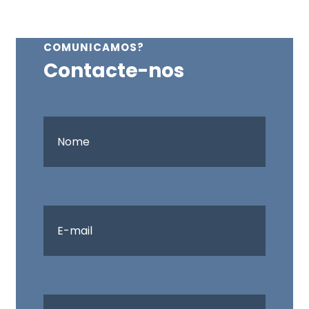
COMUNICAMOS?
Contacte-nos