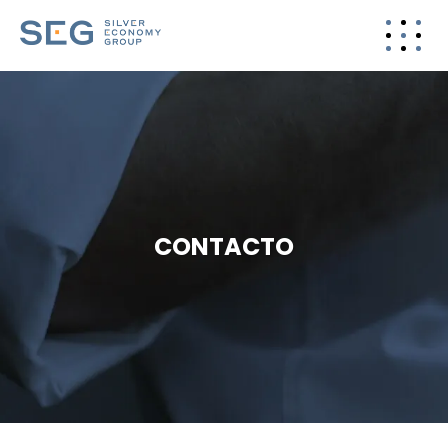
CONTACTO