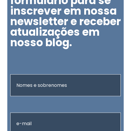
formulário para se
inscrever em nossa
newsletter e receber
atualizações em
nosso blog.