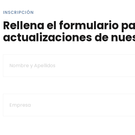
INSCRIPCIÓN
Rellena el formulario pa
actualizaciones de nues