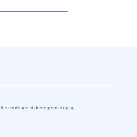
by the challenge of demographic aging.