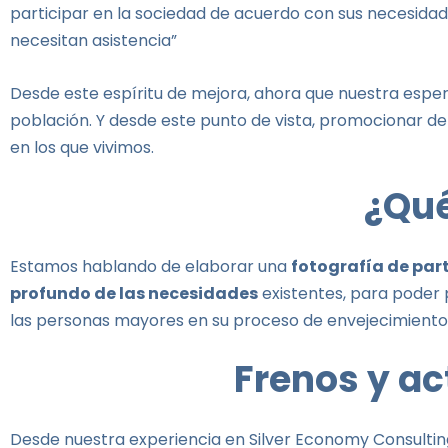
participar en la sociedad de acuerdo con sus necesida
necesitan asistencia”
Desde este espíritu de mejora, ahora que nuestra esper
población. Y desde este punto de vista, promocionar de
en los que vivimos.
¿Qué
Estamos hablando de elaborar una
fotografía de par
profundo de las necesidades
existentes, para poder
las personas mayores en su proceso de envejecimiento
Frenos y ac
Desde nuestra experiencia en Silver Economy Consulting