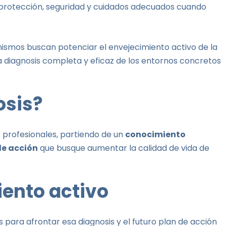
 protección, seguridad y cuidados adecuados cuando
nismos buscan potenciar el envejecimiento activo de la
a diagnosis completa y eficaz de los entornos concretos
osis?
s profesionales, partiendo de un
conocimiento
de acción
que busque aumentar la calidad de vida de
iento activo
para afrontar esa diagnosis y el futuro plan de acción