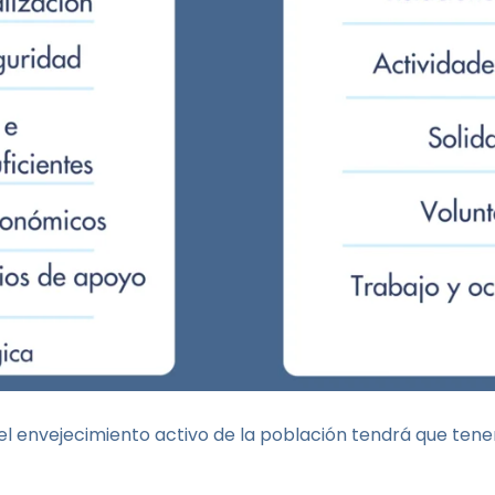
l envejecimiento activo de la población tendrá que tener