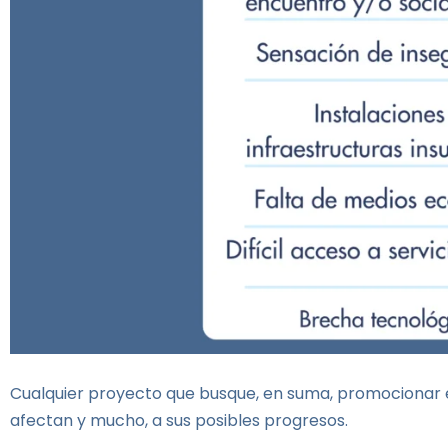
Cualquier proyecto que busque, en suma, promocionar e
afectan y mucho, a sus posibles progresos.