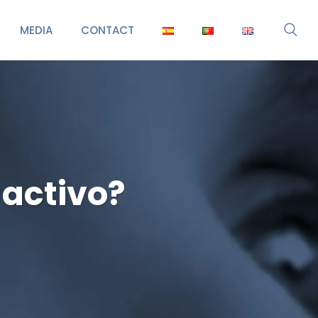
MEDIA
CONTACT
 activo?