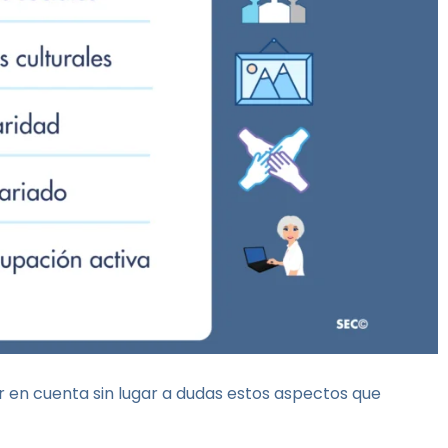
 en cuenta sin lugar a dudas estos aspectos que