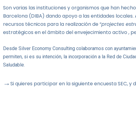
Son varias las instituciones y organismos que han hecho
Barcelona (DIBA) dando apoyo a las entidades locales. A
recursos técnicos para la realización de “
projectes estr
estratégicos en el ámbito del envejecimiento activo , 
Desde Silver Economy Consulting colaboramos con ayuntamiento
permiten, si es su intención, la incorporación a la
Red de Ciuda
Saludable.
→
Si quieres participar en la siguiente encuesta SEC, y