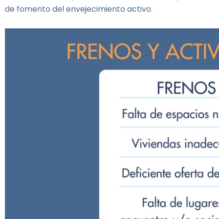
de fomento del envejecimiento activo.