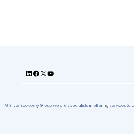
At Silver Economy Group we are specialists in offering services to