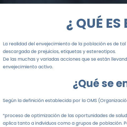
¿
QUÉ ES
La realidad del envejecimiento de la población es de tal
descargada de prejuicios, etiquetas y estereotipos.
De las muchas y variadas acciones que se están llevando
envejecimiento activo.
¿Qué se e
Según la definición establecida por la
OMS (Organización
“proceso de optimización de las oportunidades de salud,
aplica tanto a individuos como a grupos de población. Per