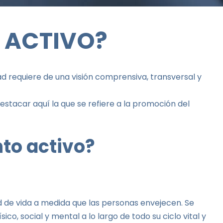
O ACTIVO?
dad requiere de una visión comprensiva, transversal y
estacar aquí la que se refiere a la promoción del
to activo?
ad de vida a medida que las personas envejecen. Se
co, social y mental a lo largo de todo su ciclo vital y