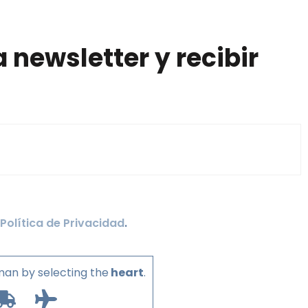
 newsletter y recibir
Política de Privacidad
.
man by selecting the
heart
.