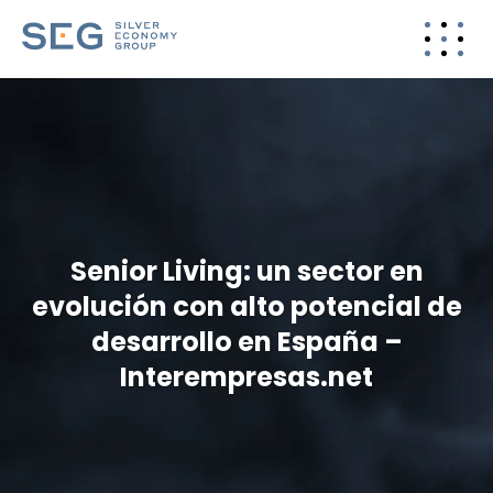
Senior Living: un sector en
evolución con alto potencial de
desarrollo en España –
Interempresas.net