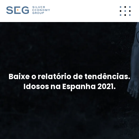
Baixe o relatório de tendências.
Idosos na Espanha 2021.