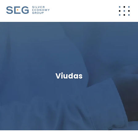
Viudas