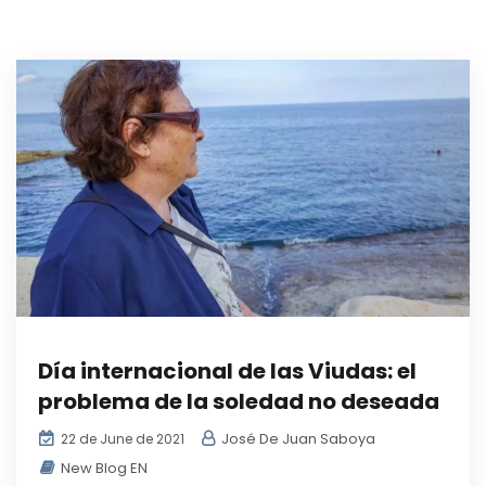
Día internacional de las Viudas: el
problema de la soledad no deseada
José De Juan Saboya
22 de June de 2021
New Blog EN