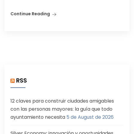
Continue Reading
RSS
12 claves para construir ciudades amigables
con las personas mayores: la guía que todo
ayuntamiento necesita
5 de August de 2026
Silver Economy: innovación y oportunidades