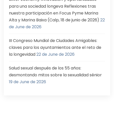
para una sociedad longeva Reflexiones tras
nuestra participación en Focus Pyme Marina
Alta y Marina Baixa (Calp, 18 de junio de 2026)
22
de June de 2026
III Congreso Mundial de Ciudades Amigables:
claves para los ayuntamientos ante el reto de
la longevidad
22 de June de 2026
Salud sexual después de los 55 años:
desmontando mitos sobre la sexualidad sénior
19 de June de 2026