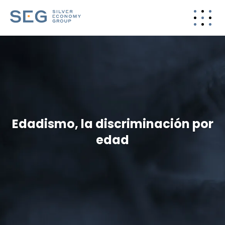
Edadismo, la discriminación por
edad