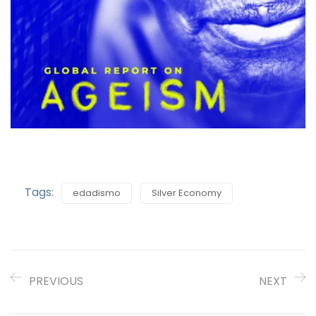
Tags:
edadismo
Silver Economy
PREVIOUS
NEXT