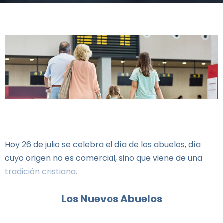
Hoy 26 de julio se celebra el día de los abuelos, día
cuyo origen no es comercial, sino que viene de una
tradición cristiana.
Los Nuevos Abuelos