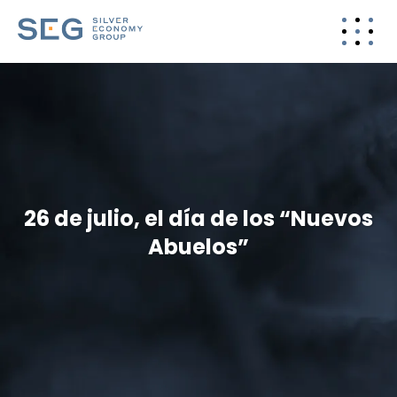
26 de julio, el día de los “Nuevos
Abuelos”