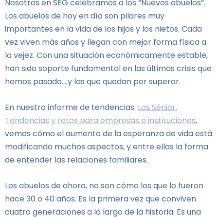
Nosotros en SEG celebramos a los “Nuevos abuelos”.
Los abuelos de hoy en día son pilares muy
importantes en la vida de los hijos y los nietos. Cada
vez viven más años y llegan con mejor forma física a
la vejez. Con una situación económicamente estable,
han sido soporte fundamental en las últimas crisis que
hemos pasado….y las que quedan por superar.
En nuestro informe de tendencias:
Los Sénior.
Tendencias y retos para empresas e instituciones
,
vemos cómo el aumento de la esperanza de vida está
modificando muchos aspectos, y entre ellos la forma
de entender las relaciones familiares.
Los abuelos de ahora, no son cómo los que lo fueron
hace 30 o 40 años.
Es la primera vez que conviven
cuatro generaciones a lo largo de la historia. Es una