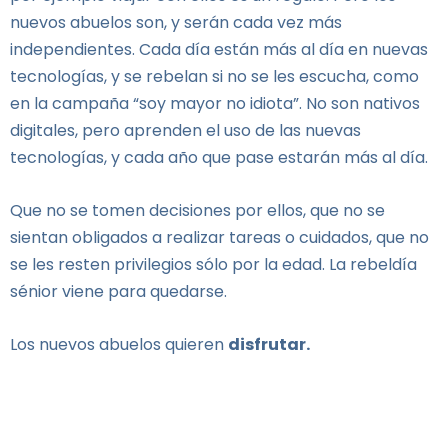
nuevos abuelos son, y serán cada vez más
independientes. Cada día están más al día en nuevas
tecnologías, y se rebelan si no se les escucha, como
en la campaña “soy mayor no idiota”. No son nativos
digitales, pero aprenden el uso de las nuevas
tecnologías, y cada año que pase estarán más al día.
Que no se tomen decisiones por ellos, que no se
sientan obligados a realizar tareas o cuidados, que no
se les resten privilegios sólo por la edad. La rebeldía
sénior viene para quedarse.
Los nuevos abuelos quieren
disfrutar.