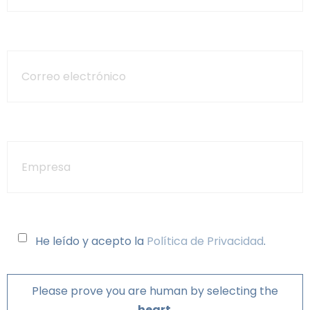
He leído y acepto la
Política de Privacidad
.
Please prove you are human by selecting the
heart
.