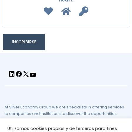
At Silver Economy Group we are specialists in offering services
to companies and institutions to discover the opportunities
presented by the challenge of demographic aging.
Utilizamos cookies propias y de terceros para fines