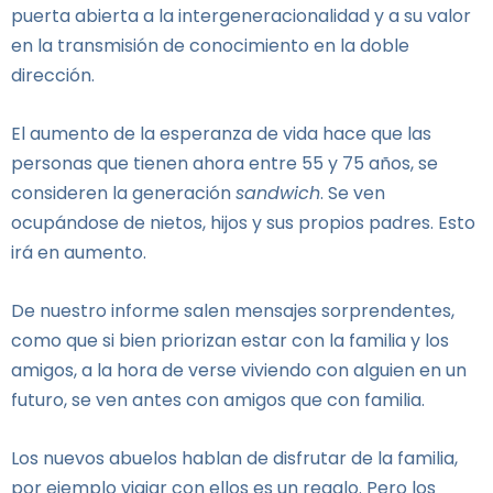
puerta abierta a la intergeneracionalidad y a su valor
en la transmisión de conocimiento en la doble
dirección.
El aumento de la esperanza de vida hace que las
personas que tienen ahora entre 55 y 75 años, se
consideren la generación
sandwich
. Se ven
ocupándose de nietos, hijos y sus propios padres. Esto
irá en aumento.
De nuestro informe salen mensajes sorprendentes,
como que si bien priorizan estar con la familia y los
amigos, a la hora de verse viviendo con alguien en un
futuro, se ven antes con amigos que con familia.
Los nuevos abuelos hablan de disfrutar de la familia,
por ejemplo viajar con ellos es un regalo. Pero los