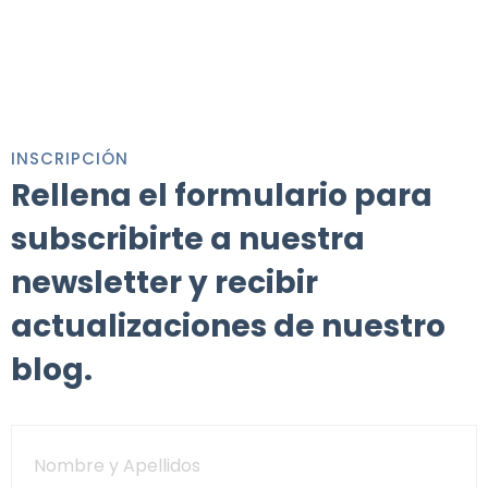
INSCRIPCIÓN
Rellena el formulario para
subscribirte a nuestra
newsletter y recibir
actualizaciones de nuestro
blog.