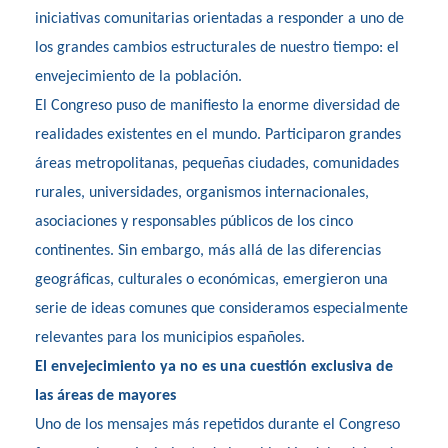
iniciativas comunitarias orientadas a responder a uno de
los grandes cambios estructurales de nuestro tiempo: el
envejecimiento de la población.
El Congreso puso de manifiesto la enorme diversidad de
realidades existentes en el mundo. Participaron grandes
áreas metropolitanas, pequeñas ciudades, comunidades
rurales, universidades, organismos internacionales,
asociaciones y responsables públicos de los cinco
continentes. Sin embargo, más allá de las diferencias
geográficas, culturales o económicas, emergieron una
serie de ideas comunes que consideramos especialmente
relevantes para los municipios españoles.
El envejecimiento ya no es una cuestión exclusiva de
las áreas de mayores
Uno de los mensajes más repetidos durante el Congreso