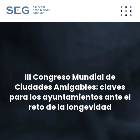
III Congreso Mundial de
Ciudades Amigables: claves
para los ayuntamientos ante el
reto de la longevidad