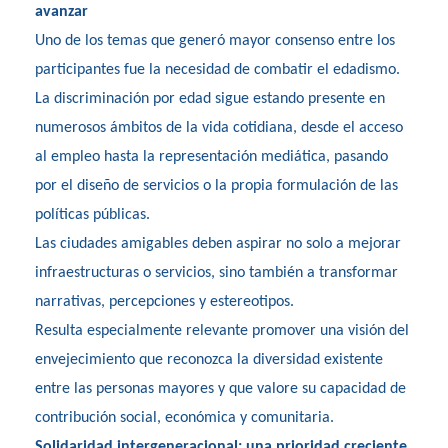
avanzar
Uno de los temas que generó mayor consenso entre los
participantes fue la necesidad de combatir el edadismo.
La discriminación por edad sigue estando presente en
numerosos ámbitos de la vida cotidiana, desde el acceso
al empleo hasta la representación mediática, pasando
por el diseño de servicios o la propia formulación de las
políticas públicas.
Las ciudades amigables deben aspirar no solo a mejorar
infraestructuras o servicios, sino también a transformar
narrativas, percepciones y estereotipos.
Resulta especialmente relevante promover una visión del
envejecimiento que reconozca la diversidad existente
entre las personas mayores y que valore su capacidad de
contribución social, económica y comunitaria.
Solidaridad intergeneracional: una prioridad creciente