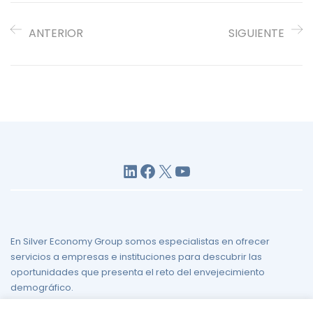
ANTERIOR
SIGUIENTE
LinkedIn
Facebook
X
YouTube
En Silver Economy Group somos especialistas en ofrecer
servicios a empresas e instituciones para descubrir las
oportunidades que presenta el reto del envejecimiento
demográfico.