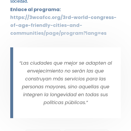
sociedad.
Enlace al programa:
https://3wcafcc.org/3rd-world-congress-
of-age-friendly-cities-and-
communities/page/program?lang=es
“Las ciudades que mejor se adapten al
envejecimiento no serán las que
construyan más servicios para las
personas mayores, sino aquellas que
integren la longevidad en todas sus
políticas públicas.”