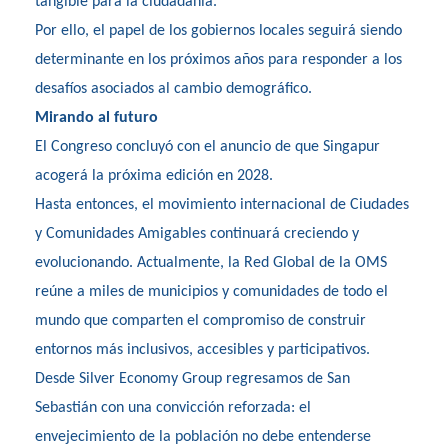
tangible para la ciudadanía.
Por ello, el papel de los gobiernos locales seguirá siendo
determinante en los próximos años para responder a los
desafíos asociados al cambio demográfico.
Mirando al futuro
El Congreso concluyó con el anuncio de que Singapur
acogerá la próxima edición en 2028.
Hasta entonces, el movimiento internacional de Ciudades
y Comunidades Amigables continuará creciendo y
evolucionando. Actualmente, la Red Global de la OMS
reúne a miles de municipios y comunidades de todo el
mundo que comparten el compromiso de construir
entornos más inclusivos, accesibles y participativos.
Desde Silver Economy Group regresamos de San
Sebastián con una convicción reforzada: el
envejecimiento de la población no debe entenderse