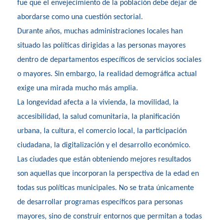
fue que el envejecimiento de la población debe dejar de
abordarse como una cuestión sectorial.
Durante años, muchas administraciones locales han
situado las políticas dirigidas a las personas mayores
dentro de departamentos específicos de servicios sociales
o mayores. Sin embargo, la realidad demográfica actual
exige una mirada mucho más amplia.
La longevidad afecta a la vivienda, la movilidad, la
accesibilidad, la salud comunitaria, la planificación
urbana, la cultura, el comercio local, la participación
ciudadana, la digitalización y el desarrollo económico.
Las ciudades que están obteniendo mejores resultados
son aquellas que incorporan la perspectiva de la edad en
todas sus políticas municipales. No se trata únicamente
de desarrollar programas específicos para personas
mayores, sino de construir entornos que permitan a todas