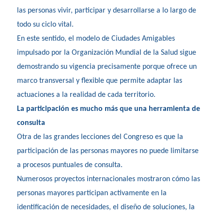
las personas vivir, participar y desarrollarse a lo largo de
todo su ciclo vital.
En este sentido, el modelo de Ciudades Amigables
impulsado por la Organización Mundial de la Salud sigue
demostrando su vigencia precisamente porque ofrece un
marco transversal y flexible que permite adaptar las
actuaciones a la realidad de cada territorio.
La participación es mucho más que una herramienta de
consulta
Otra de las grandes lecciones del Congreso es que la
participación de las personas mayores no puede limitarse
a procesos puntuales de consulta.
Numerosos proyectos internacionales mostraron cómo las
personas mayores participan activamente en la
identificación de necesidades, el diseño de soluciones, la