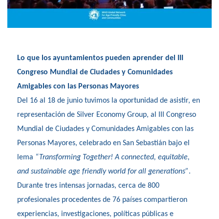
Lo que los ayuntamientos pueden aprender del III
Congreso Mundial de Ciudades y Comunidades
Amigables con las Personas Mayores
Del 16 al 18 de junio tuvimos la oportunidad de asistir, en
representación de Silver Economy Group, al III Congreso
Mundial de Ciudades y Comunidades Amigables con las
Personas Mayores, celebrado en San Sebastián bajo el
lema
“Transforming Together! A connected, equitable,
and sustainable age friendly world for all generations”
.
Durante tres intensas jornadas, cerca de 800
profesionales procedentes de 76 países compartieron
experiencias, investigaciones, políticas públicas e