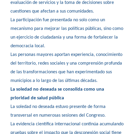
evaluación de servicios y la toma de decisiones sobre
cuestiones que afectan a sus comunidades.
La participación fue presentada no solo como un
mecanismo para mejorar las políticas públicas, sino como
un ejercicio de ciudadanía y una forma de fortalecer la
democracia local.
Las personas mayores aportan experiencia, conocimiento
del territorio, redes sociales y una comprensión profunda
de las transformaciones que han experimentado sus
municipios a lo largo de las últimas décadas.
La soledad no deseada se consolida como una
prioridad de salud pública
La soledad no deseada estuvo presente de forma
transversal en numerosas sesiones del Congreso.
La evidencia científica internacional continúa acumulando
pruebas sobre el impacto que la desconexión social tiene