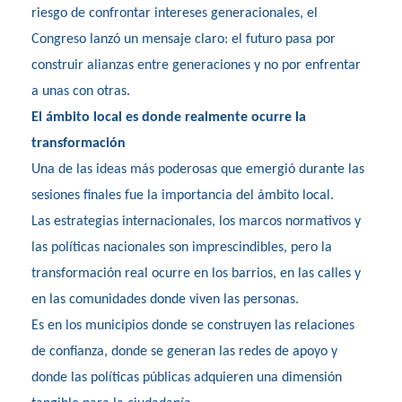
riesgo de confrontar intereses generacionales, el
Congreso lanzó un mensaje claro: el futuro pasa por
construir alianzas entre generaciones y no por enfrentar
a unas con otras.
El ámbito local es donde realmente ocurre la
transformación
Una de las ideas más poderosas que emergió durante las
sesiones finales fue la importancia del ámbito local.
Las estrategias internacionales, los marcos normativos y
las políticas nacionales son imprescindibles, pero la
transformación real ocurre en los barrios, en las calles y
en las comunidades donde viven las personas.
Es en los municipios donde se construyen las relaciones
de confianza, donde se generan las redes de apoyo y
donde las políticas públicas adquieren una dimensión