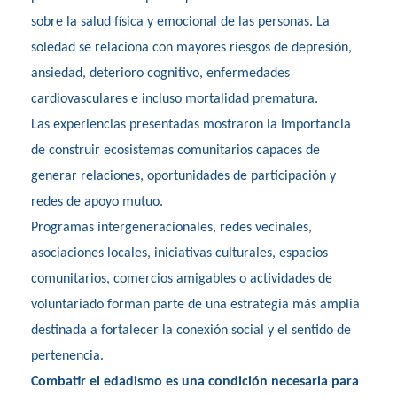
sobre la salud física y emocional de las personas. La
soledad se relaciona con mayores riesgos de depresión,
ansiedad, deterioro cognitivo, enfermedades
cardiovasculares e incluso mortalidad prematura.
Las experiencias presentadas mostraron la importancia
de construir ecosistemas comunitarios capaces de
generar relaciones, oportunidades de participación y
redes de apoyo mutuo.
Programas intergeneracionales, redes vecinales,
asociaciones locales, iniciativas culturales, espacios
comunitarios, comercios amigables o actividades de
voluntariado forman parte de una estrategia más amplia
destinada a fortalecer la conexión social y el sentido de
pertenencia.
Combatir el edadismo es una condición necesaria para