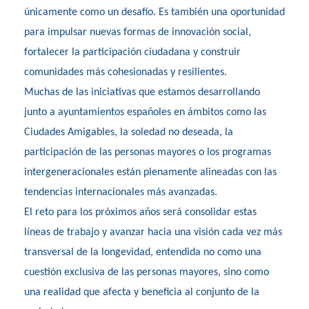
únicamente como un desafío. Es también una oportunidad
para impulsar nuevas formas de innovación social,
fortalecer la participación ciudadana y construir
comunidades más cohesionadas y resilientes.
Muchas de las iniciativas que estamos desarrollando
junto a ayuntamientos españoles en ámbitos como las
Ciudades Amigables, la soledad no deseada, la
participación de las personas mayores o los programas
intergeneracionales están plenamente alineadas con las
tendencias internacionales más avanzadas.
El reto para los próximos años será consolidar estas
líneas de trabajo y avanzar hacia una visión cada vez más
transversal de la longevidad, entendida no como una
cuestión exclusiva de las personas mayores, sino como
una realidad que afecta y beneficia al conjunto de la