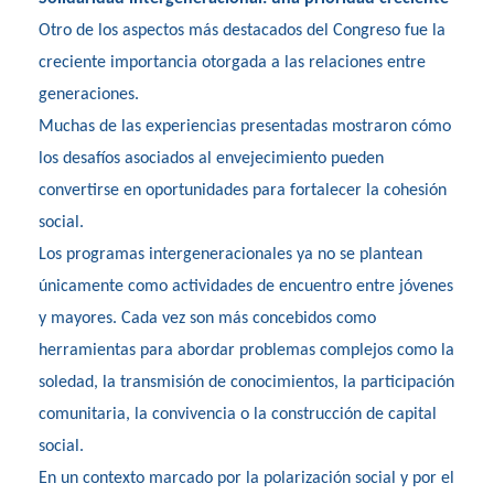
Otro de los aspectos más destacados del Congreso fue la
creciente importancia otorgada a las relaciones entre
generaciones.
Muchas de las experiencias presentadas mostraron cómo
los desafíos asociados al envejecimiento pueden
convertirse en oportunidades para fortalecer la cohesión
social.
Los programas intergeneracionales ya no se plantean
únicamente como actividades de encuentro entre jóvenes
y mayores. Cada vez son más concebidos como
herramientas para abordar problemas complejos como la
soledad, la transmisión de conocimientos, la participación
comunitaria, la convivencia o la construcción de capital
social.
En un contexto marcado por la polarización social y por el