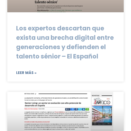
Los expertos descartan que
exista una brecha digital entre
generaciones y defienden el
talento sénior – El Español
LEER MÁS »