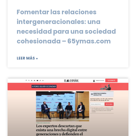
Fomentar las relaciones
intergeneracionales: una
necesidad para una sociedad
cohesionada – 65ymas.com
LEER MÁS »