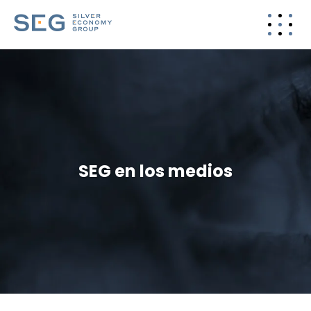
SEG en los medios