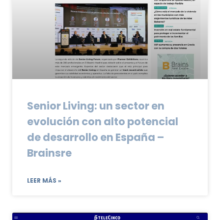
Senior Living: un sector en
evolución con alto potencial
de desarrollo en España –
Brainsre
LEER MÁS »