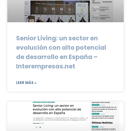
Senior Living: un sector en
evolución con alto potencial
de desarrollo en España –
Interempresas.net
LEER MÁS »