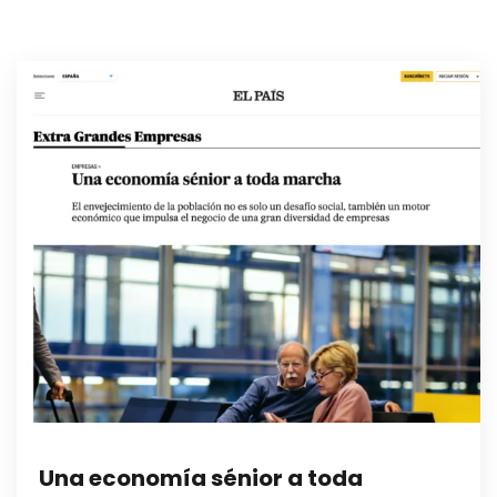
Una economía sénior a toda