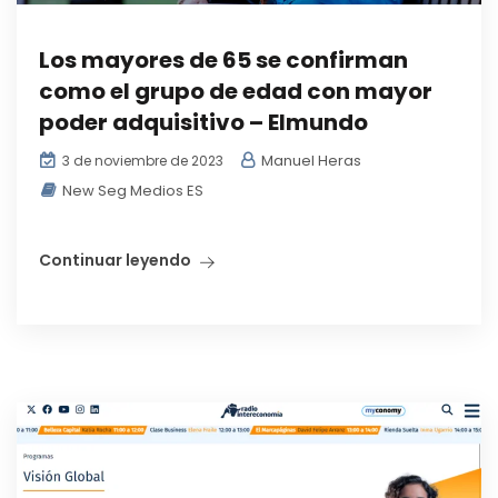
Los mayores de 65 se confirman
como el grupo de edad con mayor
poder adquisitivo – Elmundo
Manuel Heras
3 de noviembre de 2023
New Seg Medios ES
Continuar leyendo