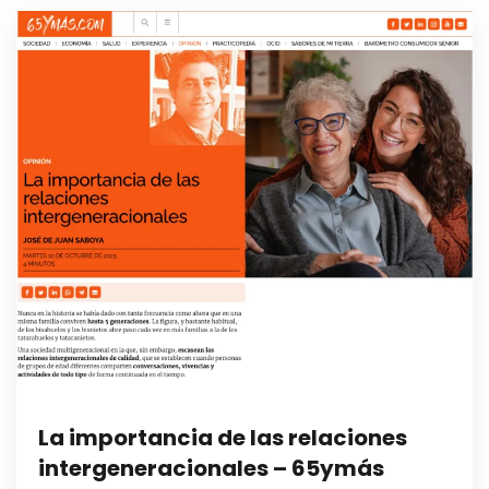
La importancia de las relaciones
intergeneracionales – 65ymás