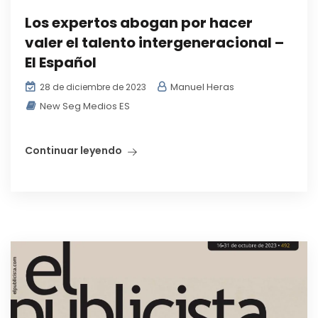
Los expertos abogan por hacer
valer el talento intergeneracional –
El Español
Manuel Heras
28 de diciembre de 2023
New Seg Medios ES
Continuar leyendo