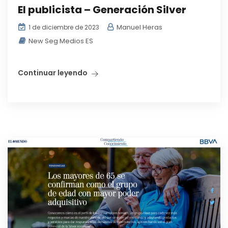
El publicista – Generación Silver
Manuel Heras
1 de diciembre de 2023
New Seg Medios ES
Continuar leyendo