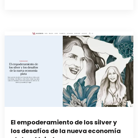
El empoderamiento de los silver y
los desafíos de la nueva economía