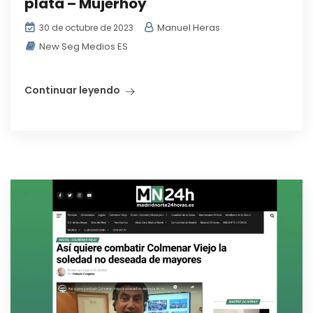
plata – Mujerhoy
Manuel Heras
30 de octubre de 2023
New Seg Medios ES
Continuar leyendo