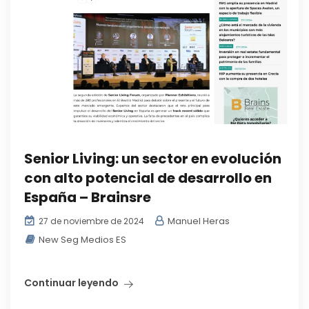
Senior Living: un sector en evolución
con alto potencial de desarrollo en
España – Brainsre
Manuel Heras
27 de noviembre de 2024
New Seg Medios ES
Continuar leyendo