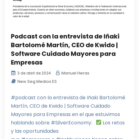
Podcast con la entrevista de Iñaki
Bartolomé Martín, CEO de Kwido |
Software Cuidado Mayores para
Empresas
Manuel Heras
3 de abril de 2024
New Seg Medios ES
#podcast con la entrevista de Iñaki Bartolomé
Martín, CEO de Kwido | Software Cuidado
Mayores para Empresas en el que estuvimos
hablando sobre #SilverEconomy:
Los retos
y las oportunidades