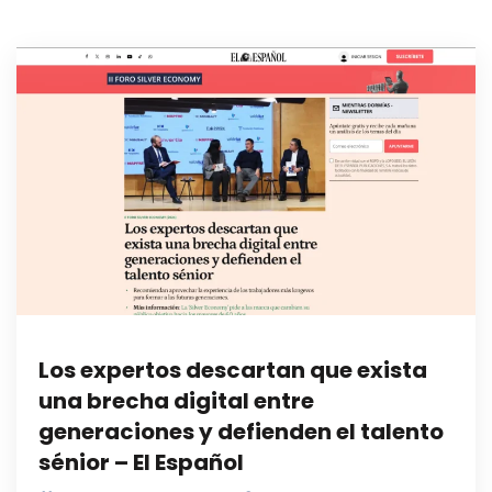
Los expertos descartan que exista
una brecha digital entre
generaciones y defienden el talento
sénior – El Español