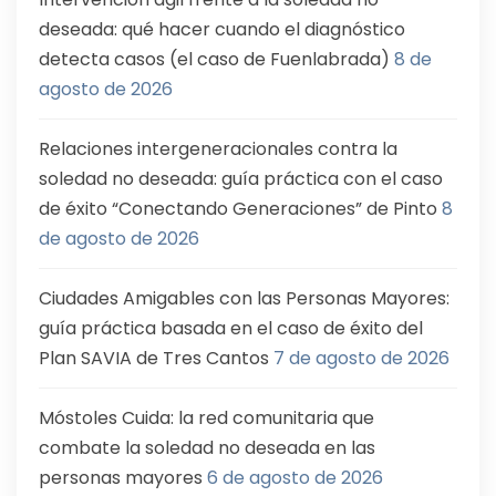
deseada: qué hacer cuando el diagnóstico
detecta casos (el caso de Fuenlabrada)
8 de
agosto de 2026
Relaciones intergeneracionales contra la
soledad no deseada: guía práctica con el caso
de éxito “Conectando Generaciones” de Pinto
8
de agosto de 2026
Ciudades Amigables con las Personas Mayores:
guía práctica basada en el caso de éxito del
Plan SAVIA de Tres Cantos
7 de agosto de 2026
Móstoles Cuida: la red comunitaria que
combate la soledad no deseada en las
personas mayores
6 de agosto de 2026