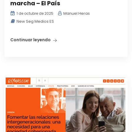
marcha – El País
Manuel Heras
1 de octubre de 2025
New Seg Medios ES
Continuar leyendo