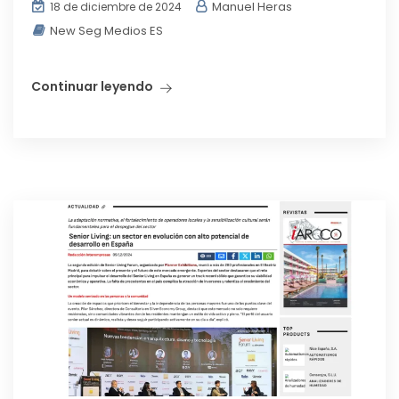
Manuel Heras
18 de diciembre de 2024
New Seg Medios ES
Continuar leyendo