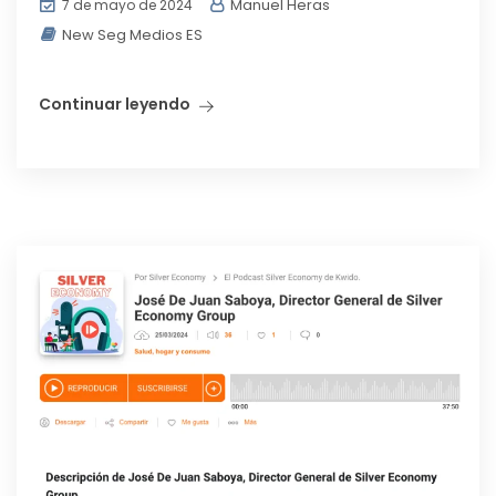
Manuel Heras
7 de mayo de 2024
New Seg Medios ES
Continuar leyendo