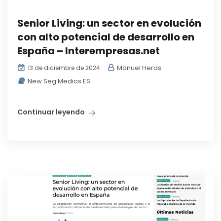
Senior Living: un sector en evolución
con alto potencial de desarrollo en
España – Interempresas.net
Manuel Heras
13 de diciembre de 2024
New Seg Medios ES
Continuar leyendo