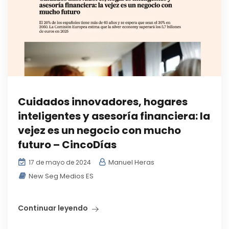
Cuidados innovadores, hogares
inteligentes y asesoría financiera: la
vejez es un negocio con mucho
futuro – CincoDías
Manuel Heras
17 de mayo de 2024
New Seg Medios ES
Continuar leyendo