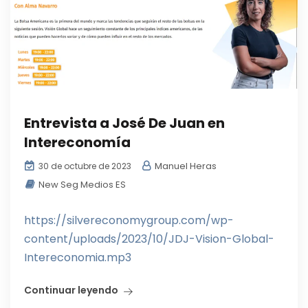
Entrevista a José De Juan en
Intereconomía
Manuel Heras
30 de octubre de 2023
New Seg Medios ES
https://silvereconomygroup.com/wp-
content/uploads/2023/10/JDJ-Vision-Global-
Intereconomia.mp3
Continuar leyendo