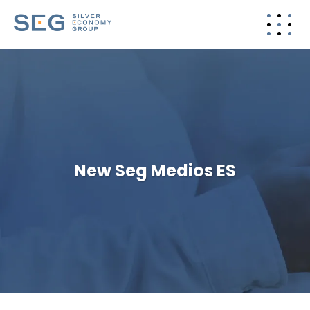
New Seg Medios ES