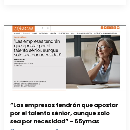
“Las empresas tendrán que apostar
por el talento sénior, aunque solo
sea por necesidad” – 65ymas