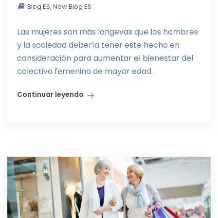
Blog ES
,
New Blog ES
Las mujeres son más longevas que los hombres
y la sociedad debería tener este hecho en
consideración para aumentar el bienestar del
colectivo femenino de mayor edad.
Continuar leyendo