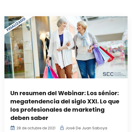
Un resumen del Webinar: Los sénior:
megatendencia del siglo XXI. Lo que
los profesionales de marketing
deben saber
José De Juan Saboya
28 de octubre de 2021