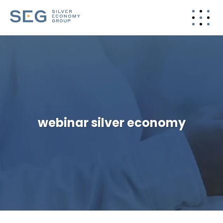
webinar silver economy