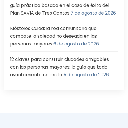
guía práctica basada en el caso de éxito del
Plan SAVIA de Tres Cantos
7 de agosto de 2026
Móstoles Cuida: la red comunitaria que
combate la soledad no deseada en las
personas mayores
6 de agosto de 2026
12 claves para construir ciudades amigables
con las personas mayores: la guía que todo
ayuntamiento necesita
5 de agosto de 2026