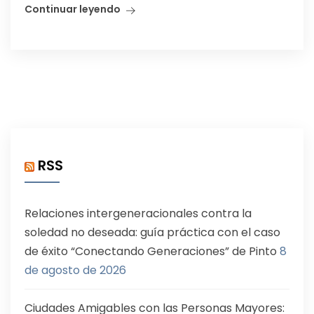
Continuar leyendo
RSS
Relaciones intergeneracionales contra la
soledad no deseada: guía práctica con el caso
de éxito “Conectando Generaciones” de Pinto
8
de agosto de 2026
Ciudades Amigables con las Personas Mayores: