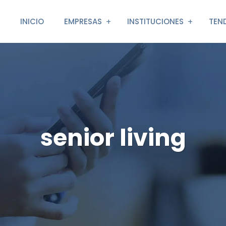
INICIO
EMPRESAS
INSTITUCIONES
TEN
senior living