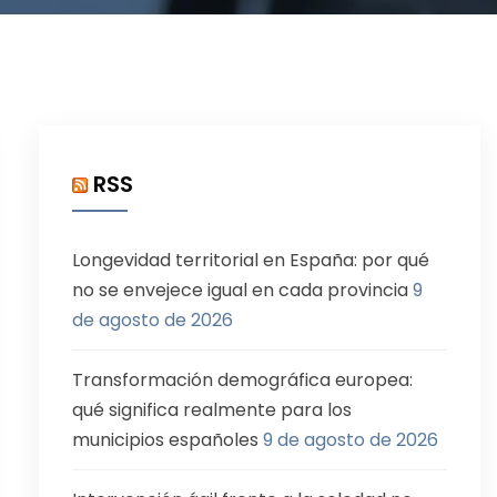
RSS
Longevidad territorial en España: por qué
no se envejece igual en cada provincia
9
de agosto de 2026
Transformación demográfica europea:
qué significa realmente para los
municipios españoles
9 de agosto de 2026