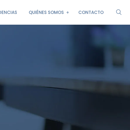
DENCIAS
QUIÉNES SOMOS
CONTACTO