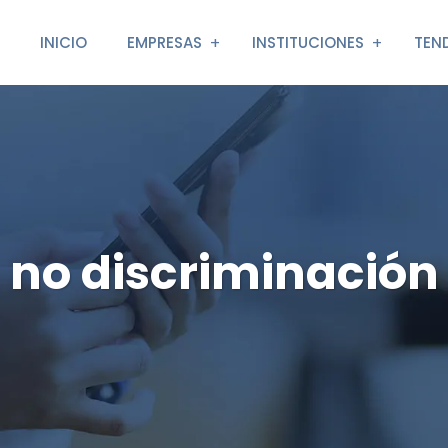
INICIO
EMPRESAS
INSTITUCIONES
TEN
no discriminación