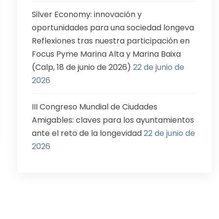
Silver Economy: innovación y
oportunidades para una sociedad longeva
Reflexiones tras nuestra participación en
Focus Pyme Marina Alta y Marina Baixa
(Calp, 18 de junio de 2026)
22 de junio de
2026
III Congreso Mundial de Ciudades
Amigables: claves para los ayuntamientos
ante el reto de la longevidad
22 de junio de
2026