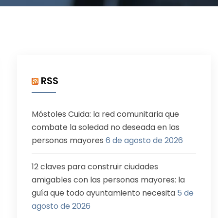
RSS
Móstoles Cuida: la red comunitaria que
combate la soledad no deseada en las
personas mayores
6 de agosto de 2026
12 claves para construir ciudades
amigables con las personas mayores: la
guía que todo ayuntamiento necesita
5 de
agosto de 2026