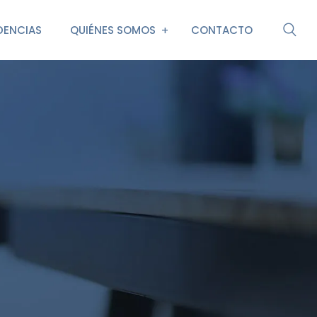
DENCIAS
QUIÉNES SOMOS
CONTACTO