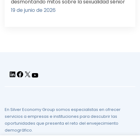
desmontando mitos sobre la sexualidad sénior
19 de junio de 2026
LinkedIn
Facebook
X
YouTube
En Silver Economy Group somos especialistas en ofrecer
servicios a empresas e instituciones para descubrir las
oportunidades que presenta el reto del envejecimiento
demográfico.