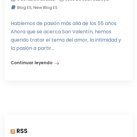
Blog ES
,
New Blog ES
Hablemos de pasión más allá de los 55 años
Ahora que se acerca San Valentín, hemos
querido tratar el tema del amor, la intimidad y
la pasión a partir...
Continuar leyendo
RSS