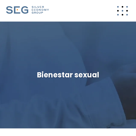
Bienestar sexual