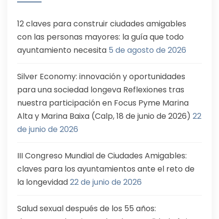
12 claves para construir ciudades amigables
con las personas mayores: la guía que todo
ayuntamiento necesita
5 de agosto de 2026
Silver Economy: innovación y oportunidades
para una sociedad longeva Reflexiones tras
nuestra participación en Focus Pyme Marina
Alta y Marina Baixa (Calp, 18 de junio de 2026)
22
de junio de 2026
III Congreso Mundial de Ciudades Amigables:
claves para los ayuntamientos ante el reto de
la longevidad
22 de junio de 2026
Salud sexual después de los 55 años: