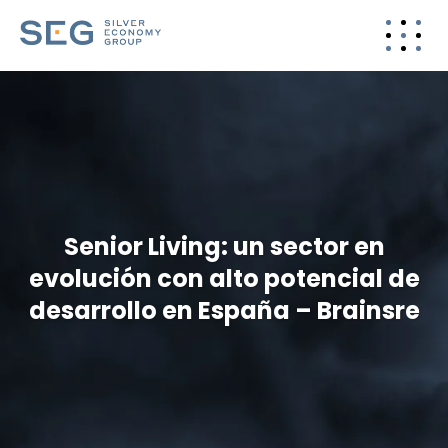
Senior Living: un sector en
evolución con alto potencial de
desarrollo en España – Brainsre