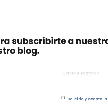
ra subscribirte a nuestra
tro blog.
He leído y acepto la