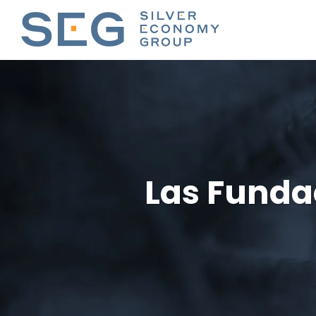
Las Fundac