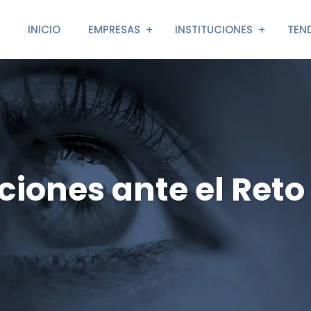
INICIO
EMPRESAS
INSTITUCIONES
TEN
iones ante el Reto