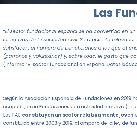
Las Fun
“
El sector fundacional español se ha convertido en un 
iniciativas de la sociedad civil. Su creciente releva
satisfacen, el número de beneficiarios a los que ati
(patronos y voluntarios) y, sobre todo, el gasto que c
(Informe “El sector fundacional en España. Datos básic
Según la Asociación Española de Fundaciones en 2019 
ocupada, eran Fundaciones con actividad efectiva (en 
Las FAE
constituyen un sector relativamente joven
e
constituido entre 2003 y 2019, al amparo de la ley de fu