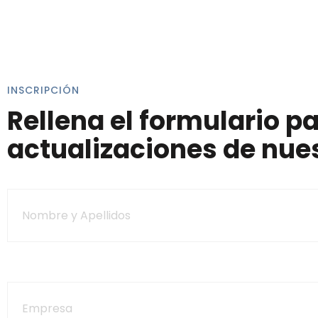
INSCRIPCIÓN
Rellena el formulario pa
actualizaciones de nues