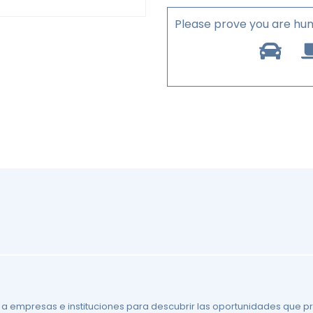
Please prove you are hu
 a empresas e instituciones para descubrir las oportunidades que p