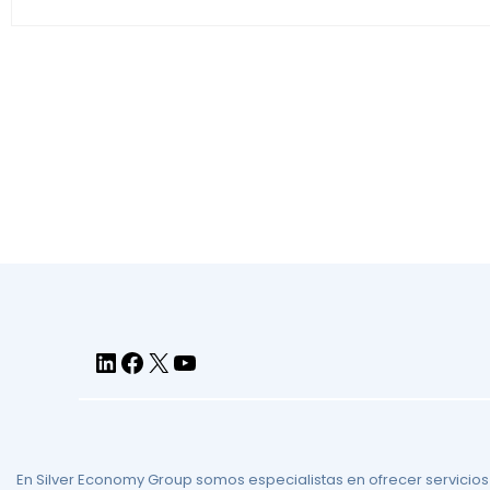
En Silver Economy Group somos especialistas en ofrecer servicios