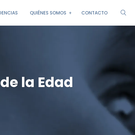
DENCIAS
QUIÉNES SOMOS
CONTACTO
 de la Edad