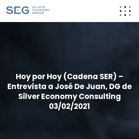
Hoy por Hoy (Cadena SER) –
Entrevista a José De Juan, DG de
Silver Economy Consulting
03/02/2021