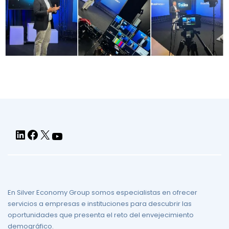
En Silver Economy Group somos especialistas en ofrecer
servicios a empresas e instituciones para descubrir las
oportunidades que presenta el reto del envejecimiento
demográfico.