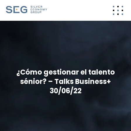
¿Cómo gestionar el talento
sénior? – Talks Business+
30/06/22