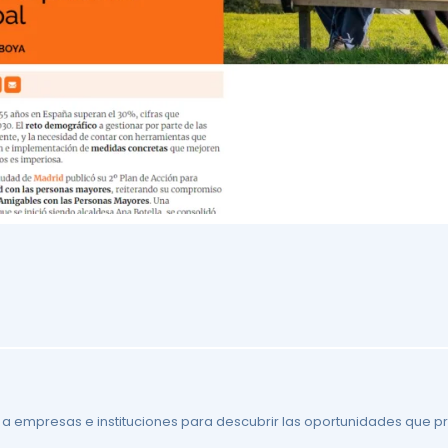
 a empresas e instituciones para descubrir las oportunidades que p