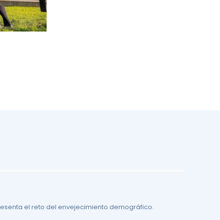
resenta el reto del envejecimiento demográfico.