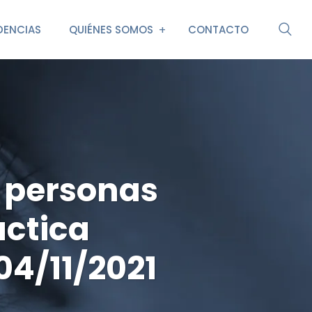
DENCIAS
QUIÉNES SOMOS
CONTACTO
 personas
ctica
4/11/2021