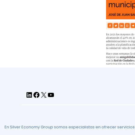
En Silver Economy Group somos especialistas en ofrecer servicios