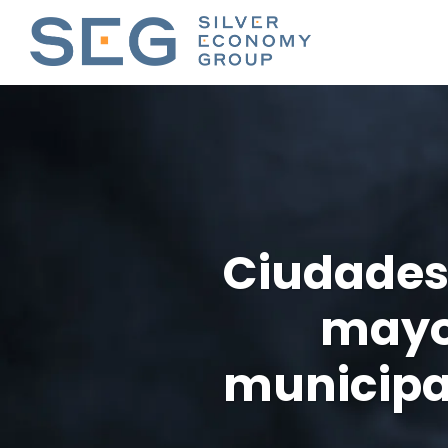
Ciudades
mayo
municipa