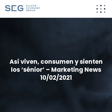
Así viven, consumen y sienten
los ‘sénior’ – Marketing News
10/02/2021