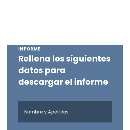
INFORME
Rellena los siguientes
datos para
descargar el informe