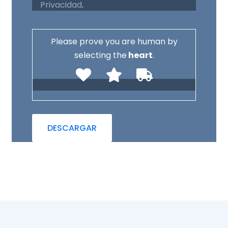
Privacidad
.
Please prove you are human by
selecting the
heart
.