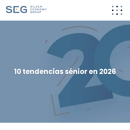
10 tendencias sénior en 2026