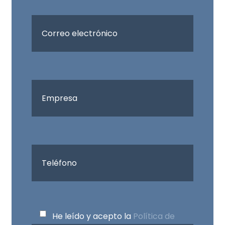
He leído y acepto la
Política de